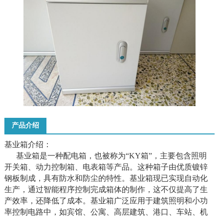
产品介绍
基业箱‌介绍：
基业箱是一种配电箱，也被称为“‌KY箱”，主要包含‌照明
开关箱、‌动力控制箱、‌电表箱等产品。这种箱子由优质镀锌
钢板制成，具有防水和防尘的特性。基业箱现已实现自动化
生产，通过智能程序控制完成箱体的制作，这不仅提高了生
产效率，还降低了成本。基业箱广泛应用于建筑照明和小功
率控制电路中，如宾馆、公寓、高层建筑、港口、车站、机