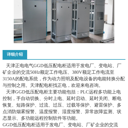
详细介绍
天津正电电气GGD低压配电柜适用于发电厂、变电站、厂
矿企业的交流50Hz额定工作电压、380V额定工作电流至
3150A的配电系统，作为动力照明及配电设备的电能转换分配
与控制之用。天津配电柜找正电，欢迎来电咨询。
天津GGD低压配电柜主要功能包括：PLC远程多功能上电
控制，手自动切换、分时上电、延时启动、延时关闭、断电
恢复、短路保护、过流、过压、过载等保护、避雷保护、多
点消防烟雾报警、温度报警、湿度报警、异常故障监测、状
态显示、多功能远程控制软件等功能。
GGD低压配电柜适用于发电厂、变电站、厂矿企业的交流